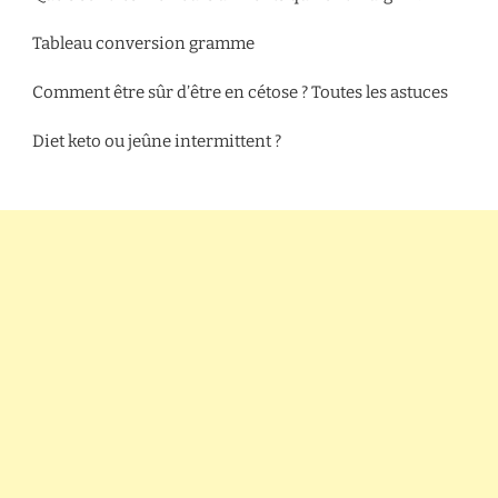
Tableau conversion gramme
Comment être sûr d’être en cétose ? Toutes les astuces
Diet keto ou jeûne intermittent ?