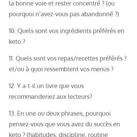
la bonne voie et rester concentré ? (ou
pourquoi n’avez-vous pas abandonné ?)
10. Quels sont vos ingrédients préférés en
keto ?
11. Quels sont vos repas/recettes préférés ?
et/ou à quoi ressemblent vos menus ?
12. Y a-t-il un livre que vous
recommanderiez aux lecteurs?
13. En une ou deux phrases, pourquoi
pensez-vous que vous avez du succès en
keto ? (habitudes, discipline, routine