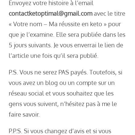
Envoyez votre histoire à l’email
contactketoptimal@gmail.com
avec le titre
« Votre nom – Ma réussite en keto » pour
que je l’examine. Elle sera publiée dans les
5 jours suivants. Je vous enverrai le lien de
l’article une fois qu’il sera publié.
P.S. Vous ne serez PAS payés. Toutefois, si
vous avez un blog ou un compte sur un
réseau social et vous souhaitez que les
gens vous suivent, n’hésitez pas à me le
faire savoir.
P.P.S. Si vous changez d’avis et si vous