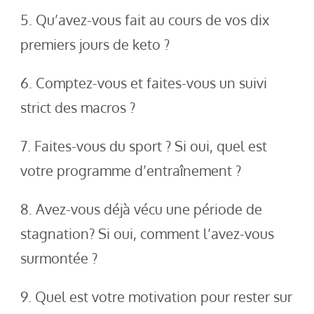
5. Qu’avez-vous fait au cours de vos dix
premiers jours de keto ?
6. Comptez-vous et faites-vous un suivi
strict des macros ?
7. Faites-vous du sport ? Si oui, quel est
votre programme d’entraînement ?
8. Avez-vous déjà vécu une période de
stagnation? Si oui, comment l’avez-vous
surmontée ?
9. Quel est votre motivation pour rester sur