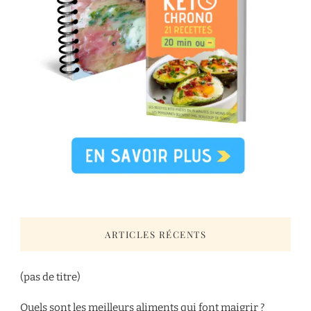
ARTICLES RÉCENTS
(pas de titre)
Quels sont les meilleurs aliments qui font maigrir ?