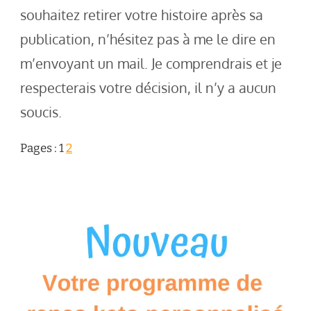
souhaitez retirer votre histoire après sa
publication, n’hésitez pas à me le dire en
m’envoyant un mail. Je comprendrais et je
respecterais votre décision, il n’y a aucun
soucis.
Pages :
1
2