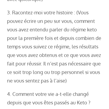
3. Racontez-moi votre histoire : (Vous
pouvez écrire un peu sur vous, comment
vous avez entendu parler du régime keto
pour la première fois et depuis combien de
temps vous suivez ce régime, les résultats
que vous avez obtenus et ce que vous avez
fait pour réussir. Il n’est pas nécessaire que
ce soit trop long ou trop personnel si vous
ne vous sentez pas à l’aise)
4. Comment votre vie a-t-elle changé
depuis que vous êtes passés au Keto ?