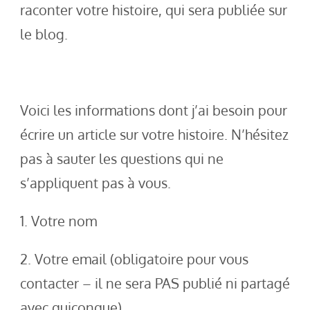
raconter votre histoire, qui sera publiée sur
le blog.
Voici les informations dont j’ai besoin pour
écrire un article sur votre histoire. N’hésitez
pas à sauter les questions qui ne
s’appliquent pas à vous.
1. Votre nom
2. Votre email (obligatoire pour vous
contacter – il ne sera PAS publié ni partagé
avec quiconque)