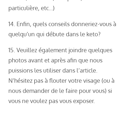
particulière, etc…)
14. Enfin, quels conseils donneriez-vous à
quelqu’un qui débute dans le keto?
15. Veuillez également joindre quelques
photos avant et après afin que nous
puissions les utiliser dans l’article.
N’hésitez pas à flouter votre visage (ou à
nous demander de le faire pour vous) si
vous ne voulez pas vous exposer.