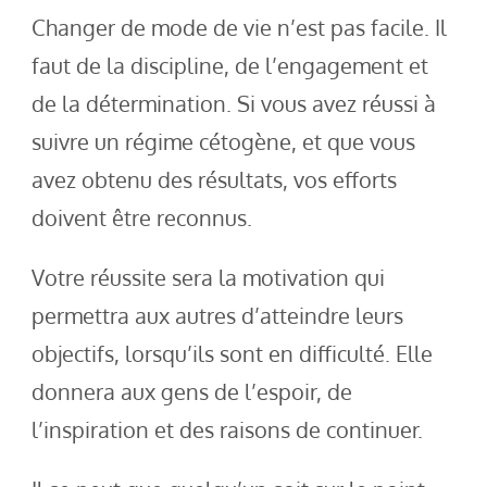
Changer de mode de vie n’est pas facile. Il
faut de la discipline, de l’engagement et
de la détermination. Si vous avez réussi à
suivre un régime cétogène, et que vous
avez obtenu des résultats, vos efforts
doivent être reconnus.
Votre réussite sera la motivation qui
permettra aux autres d’atteindre leurs
objectifs, lorsqu’ils sont en difficulté. Elle
donnera aux gens de l’espoir, de
l’inspiration et des raisons de continuer.