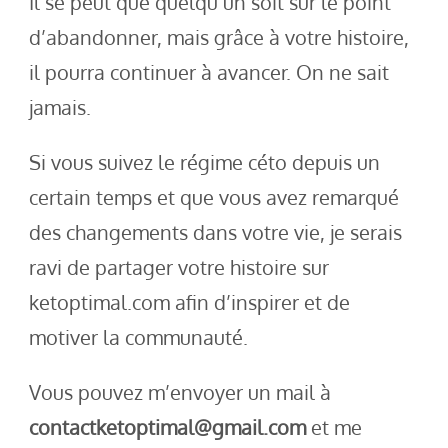
Il se peut que quelqu’un soit sur le point
d’abandonner, mais grâce à votre histoire,
il pourra continuer à avancer. On ne sait
jamais.
Si vous suivez le régime céto depuis un
certain temps et que vous avez remarqué
des changements dans votre vie, je serais
ravi de partager votre histoire sur
ketoptimal.com afin d’inspirer et de
motiver la communauté.
Vous pouvez m’envoyer un mail à
contactketoptimal@gmail.com
et me