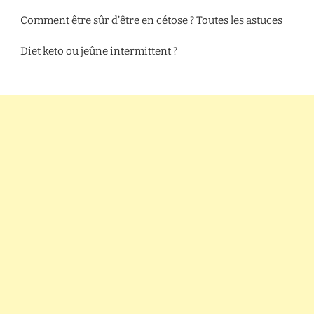
Comment être sûr d’être en cétose ? Toutes les astuces
Diet keto ou jeûne intermittent ?