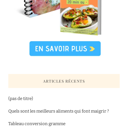
ARTICLES RÉCENTS
(pas de titre)
Quels sont les meilleurs aliments qui font maigrir ?
Tableau conversion gramme