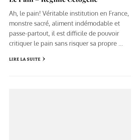
Ah, le pain! Véritable institution en France,
monstre sacré, aliment indémodable et
passe-partout, il est difficile de pouvoir
critiquer le pain sans risquer sa propre …
LIRE LA SUITE