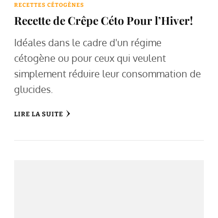
RECETTES CÉTOGÈNES
Recette de Crêpe Céto Pour l’Hiver!
Idéales dans le cadre d'un régime
cétogène ou pour ceux qui veulent
simplement réduire leur consommation de
glucides.
LIRE LA SUITE