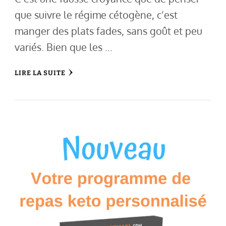
que suivre le régime cétogène, c’est
manger des plats fades, sans goût et peu
variés. Bien que les …
LIRE LA SUITE