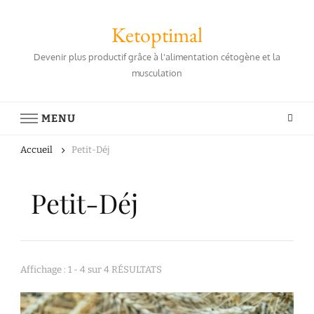
Ketoptimal
Devenir plus productif grâce à l'alimentation cétogène et la
musculation
MENU
Accueil
Petit-Déj
Petit-Déj
Affichage : 1 - 4 sur 4 RÉSULTATS