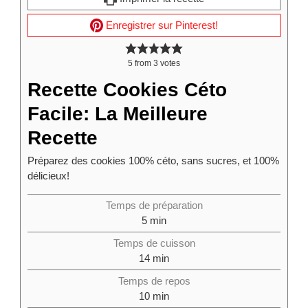
Enregistrer sur Pinterest!
5
from
3
votes
Recette Cookies Céto
Facile: La Meilleure
Recette
Préparez des cookies 100% céto, sans sucres, et 100%
délicieux!
Temps de préparation
5
min
Temps de cuisson
14
min
Temps de repos
10
min