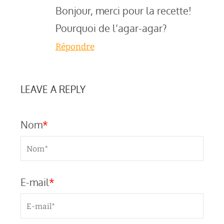
Bonjour, merci pour la recette!
Pourquoi de l’agar-agar?
Répondre
LEAVE A REPLY
Nom
*
E-mail
*