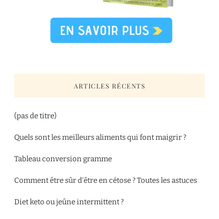
ARTICLES RÉCENTS
(pas de titre)
Quels sont les meilleurs aliments qui font maigrir ?
Tableau conversion gramme
Comment être sûr d’être en cétose ? Toutes les astuces
Diet keto ou jeûne intermittent ?