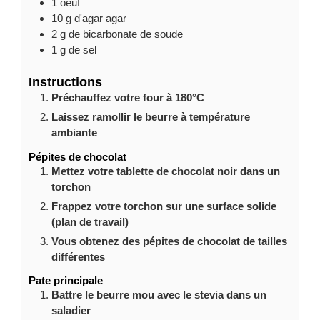
1
oeuf
10
g
d'agar agar
2
g
de bicarbonate de soude
1
g
de sel
Instructions
Préchauffez votre four à 180°C
Laissez ramollir le beurre à température
ambiante
Pépites de chocolat
Mettez votre tablette de chocolat noir dans un
torchon
Frappez votre torchon sur une surface solide
(plan de travail)
Vous obtenez des pépites de chocolat de tailles
différentes
Pate principale
Battre le beurre mou avec le stevia dans un
saladier