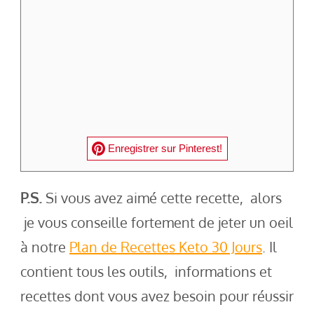
Enregistrer sur Pinterest!
P.S.
Si vous avez aimé cette recette, alors
je vous conseille fortement de jeter un oeil
à notre
Plan de Recettes Keto 30 Jours
. Il
contient tous les outils, informations et
recettes dont vous avez besoin pour réussir