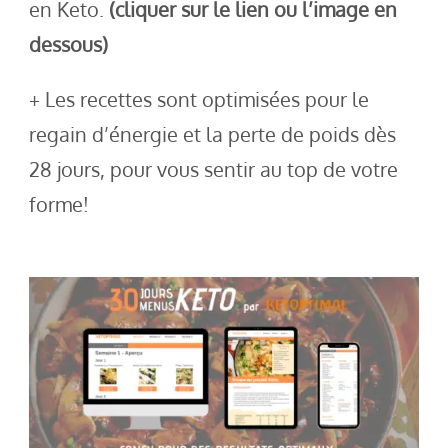
en Keto.
(cliquer sur le lien ou l’image en
dessous)
+ Les recettes sont optimisées pour le
regain d’énergie et la perte de poids dès
28 jours, pour vous sentir au top de votre
forme!