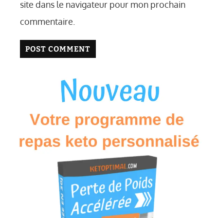
site dans le navigateur pour mon prochain
commentaire.