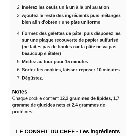
Insérez les oeufs un à un à la préparation
Ajoutez le reste des ingrédients puis mélangez
bien afin d’obtenir une pâte uniforme
Formez des galettes de pâte, puis disposez les
sur une plaque recouverte de papier sulfurisé
(ne faites pas de boules car la pâte ne va pas
beaucoup s’étaler)
Mettez au four pour 15 minutes
Sortez les cookies, laissez reposer 10 minutes.
Dégûstez.
Notes
Chaque cookie contient
12,2 grammes de lipides, 1,7
gramme de glucides nets et 2,4 grammes de
protéines.
LE CONSEIL DU CHEF - Les ingrédients