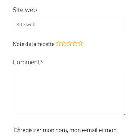
Site web
Note de la recette
Comment*
Enregistrer mon nom, mon e-mail et mon