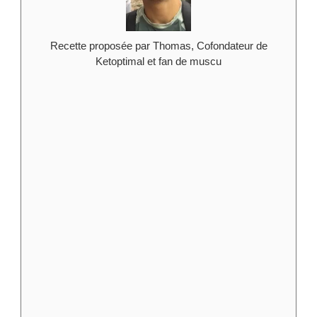
Recette proposée par Thomas, Cofondateur de
Ketoptimal et fan de muscu