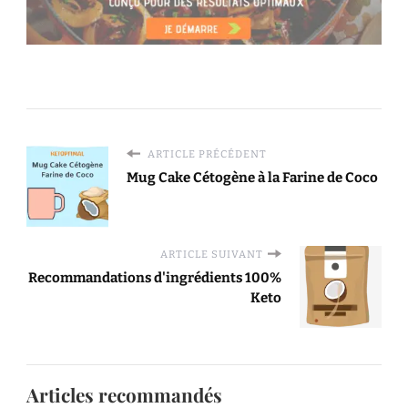
ARTICLE PRÉCÉDENT
Mug Cake Cétogène à la Farine de Coco
ARTICLE SUIVANT
Recommandations d'ingrédients 100%
Keto
Articles recommandés