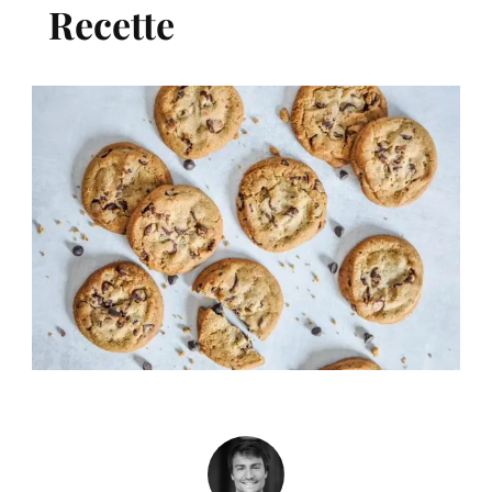
Recette